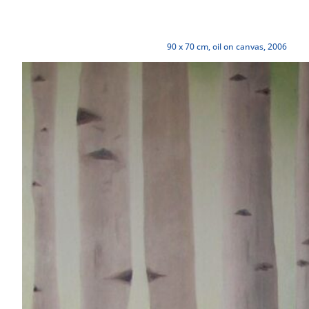
90 x 70 cm, oil on canvas, 2006