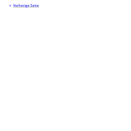
«
Vorherige Seite